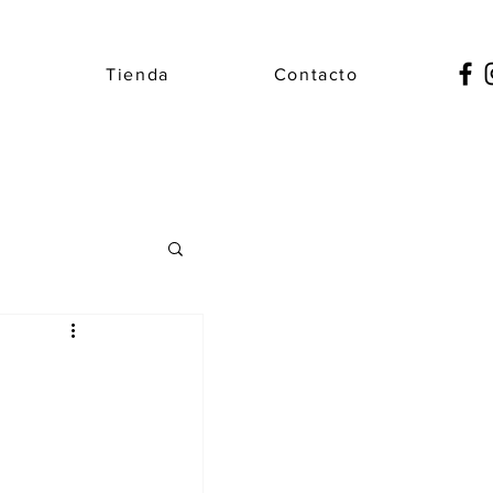
e
Tienda
Contacto