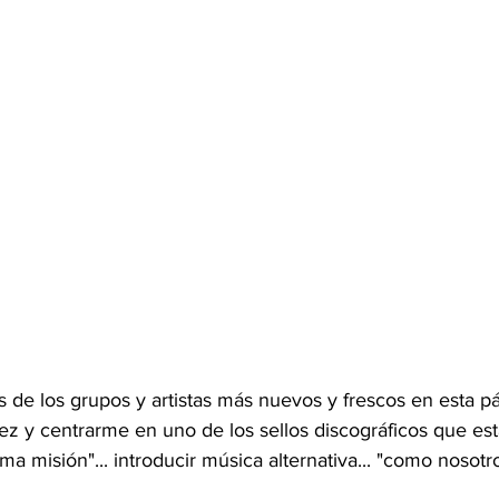
de los grupos y artistas más nuevos y frescos en esta pá
ez y centrarme en uno de los sellos discográficos que est
 misión"... introducir música alternativa... "como nosotr