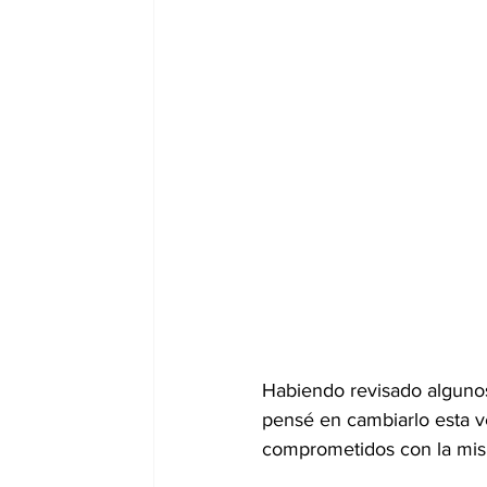
Habiendo revisado algunos 
pensé en cambiarlo esta v
comprometidos con la misma