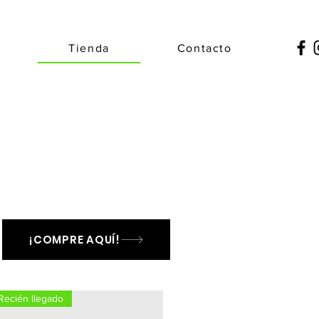
e
Tienda
Contacto
¡COMPRE AQUÍ!
Recién llegado