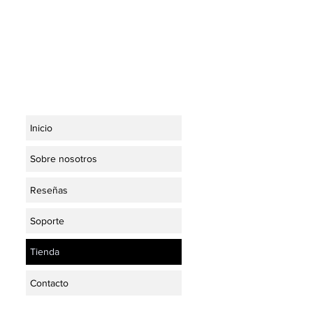
Inicio
Sobre nosotros
Reseñas
Soporte
Tienda
Contacto