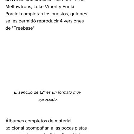
Mellowtrons, Luke Vibert y Funki 
Porcini completan los puestos, quienes 
se les permitió reproducir 4 versiones 
de "Freebase".
El sencillo de 12” es un formato muy 
apreciado.
Álbumes completos de material 
adicional acompañan a las pocas pistas 