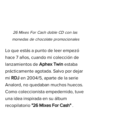
26 Mixes For Cash doble CD con las 
monedas de chocolate promocionales
Lo que estás a punto de leer empezó 
hace 7 años, cuando mi colección de 
lanzamientos de 
Aphex Twin
 estaba 
prácticamente agotada. Salvo por dejar 
mi 
RDJ
 en 2004/5, aparte de la serie 
Analord, no quedaban muchos huecos. 
Como coleccionista empedernido, tuve 
una idea inspirada en su álbum 
recopilatorio 
"26 Mixes For Cash"
 .