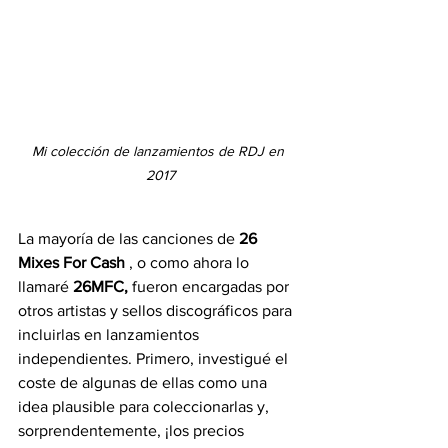
Mi colección de lanzamientos de RDJ en 
2017
La mayoría de las canciones de 
26 
Mixes For Cash
 , o como ahora lo 
llamaré 
26MFC,
 fueron encargadas por 
otros artistas y sellos discográficos para 
incluirlas en lanzamientos 
independientes. Primero, investigué el 
coste de algunas de ellas como una 
idea plausible para coleccionarlas y, 
sorprendentemente, ¡los precios 