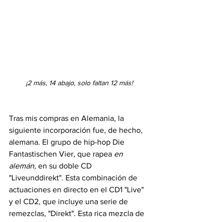
¡2 más, 14 abajo, solo faltan 12 más!
Tras mis compras en Alemania, la 
siguiente incorporación fue, de hecho, 
alemana. El grupo de hip-hop Die 
Fantastischen Vier, que rapea 
en 
alemán,
 en su doble CD 
"Liveunddirekt". Esta combinación de 
actuaciones en directo en el CD1 "Live" 
y el CD2, que incluye una serie de 
remezclas, "Direkt". Esta rica mezcla de 