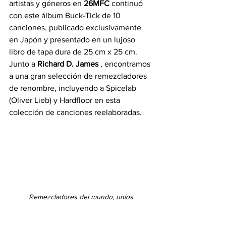
artistas y géneros en 
26MFC
 continuó 
con este álbum Buck-Tick de 10 
canciones, publicado exclusivamente 
en Japón y presentado en un lujoso 
libro de tapa dura de 25 cm x 25 cm. 
Junto a 
Richard D. James
 , encontramos 
a una gran selección de remezcladores 
de renombre, incluyendo a Spicelab 
(Oliver Lieb) y Hardfloor en esta 
colección de canciones reelaboradas.
Remezcladores del mundo, uníos