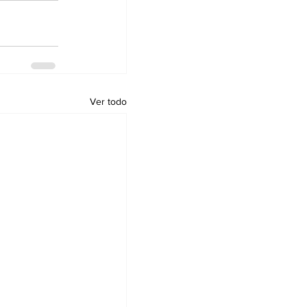
Ver todo