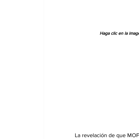
Haga clic en la imag
La revelación de que MOFI