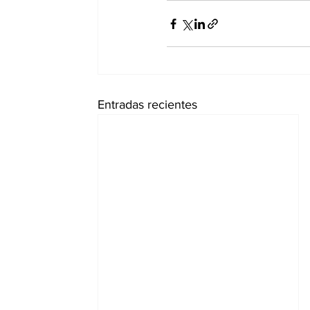
Entradas recientes