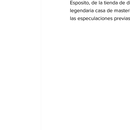
Esposito, de la tienda de d
legendaria casa de master
las especulaciones previa