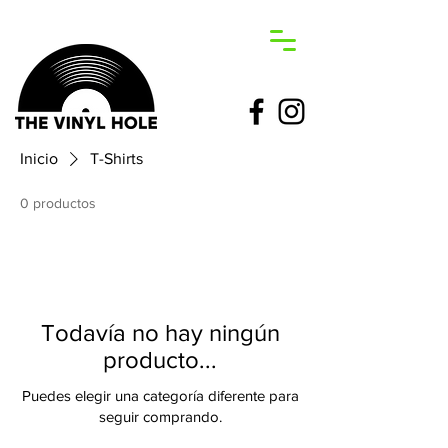
Inicio
T-Shirts
0 productos
Todavía no hay ningún
producto...
Puedes elegir una categoría diferente para
seguir comprando.