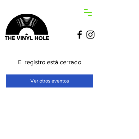
El registro está cerrado
Ver otros eventos