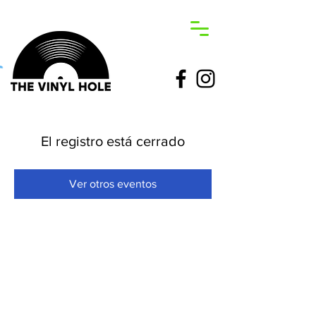
El registro está cerrado
Ver otros eventos