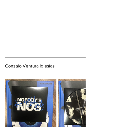
Gonzalo Ventura Iglesias