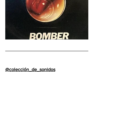
@colección_de_sonidos