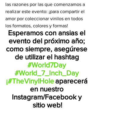
las razones por las que comenzamos a 
realizar este evento: ¡para compartir el 
amor por coleccionar vinilos en todos 
los formatos, colores y formas!
Esperamos con ansias el 
evento del próximo año; 
como siempre, asegúrese 
de utilizar el hashtag
#World7Day
#
World_7_Inch_Day
¡#TheVinylHole
aparecerá 
en nuestro 
Instagram/Facebook y 
sitio web!