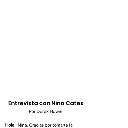
Entrevista con Nina Cates
Por Derek Howie
Hola
 , Nina. Gracias por tomarte la 