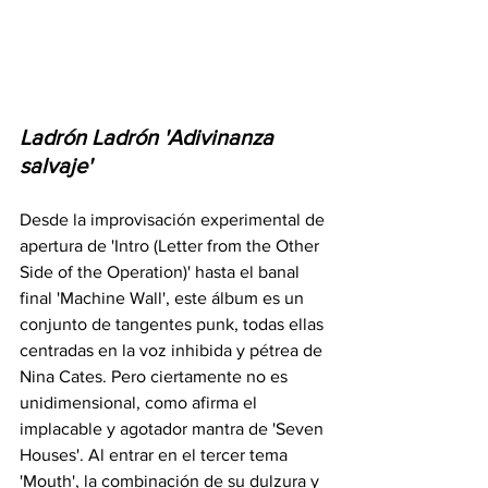
Ladrón Ladrón 'Adivinanza 
salvaje'
Desde la improvisación experimental de 
apertura de 'Intro (Letter from the Other 
Side of the Operation)' hasta el banal 
final 'Machine Wall', este álbum es un 
conjunto de tangentes punk, todas ellas 
centradas en la voz inhibida y pétrea de 
Nina Cates. Pero ciertamente no es 
unidimensional, como afirma el 
implacable y agotador mantra de 'Seven 
Houses'. Al entrar en el tercer tema 
'Mouth', la combinación de su dulzura y 