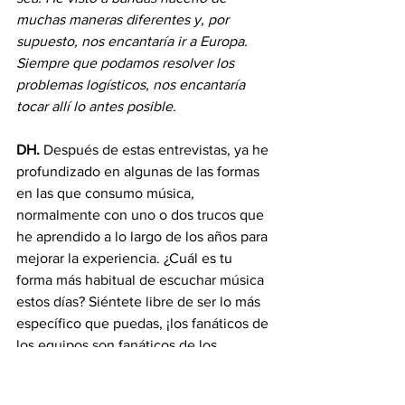
muchas maneras diferentes y, por 
supuesto, nos encantaría ir a Europa. 
Siempre que podamos resolver los 
problemas logísticos, nos encantaría 
tocar allí lo antes posible.
DH.
 Después de estas entrevistas, ya he 
profundizado en algunas de las formas 
en las que consumo música, 
normalmente con uno o dos trucos que 
he aprendido a lo largo de los años para 
mejorar la experiencia. ¿Cuál es tu 
forma más habitual de escuchar música 
estos días? Siéntete libre de ser lo más 
específico que puedas, ¡los fanáticos de 
los equipos son fanáticos de los 
equipos después de todo!