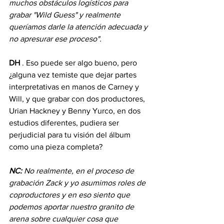
muchos obstáculos logísticos para 
grabar "Wild Guess" y realmente 
queríamos darle la atención adecuada y 
no apresurar ese proceso".
DH
 . Eso puede ser algo bueno, pero 
¿alguna vez temiste que dejar partes 
interpretativas en manos de Carney y 
Will, y que grabar con dos productores, 
Urian Hackney y Benny Yurco, en dos 
estudios diferentes, pudiera ser 
perjudicial para tu visión del álbum 
como una pieza completa?
NC:
No realmente, en el proceso de 
grabación Zack y yo asumimos roles de 
coproductores y en eso siento que 
podemos aportar nuestro granito de 
arena sobre cualquier cosa que 