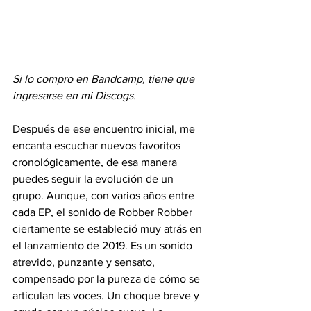
Si lo compro en Bandcamp, tiene que 
ingresarse en mi Discogs.
Después de ese encuentro inicial, me 
encanta escuchar nuevos favoritos 
cronológicamente, de esa manera 
puedes seguir la evolución de un 
grupo. Aunque, con varios años entre 
cada EP, el sonido de Robber Robber 
ciertamente se estableció muy atrás en 
el lanzamiento de 2019. Es un sonido 
atrevido, punzante y sensato, 
compensado por la pureza de cómo se 
articulan las voces. Un choque breve y 