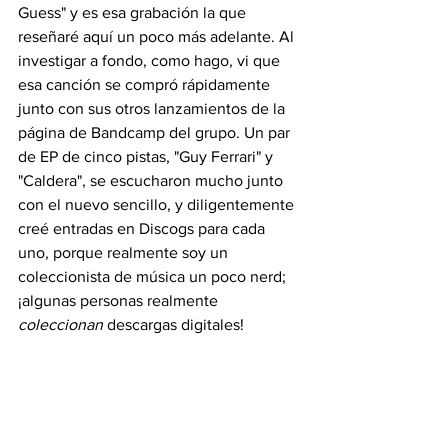
Guess" y es esa grabación la que 
reseñaré aquí un poco más adelante. Al 
investigar a fondo, como hago, vi que 
esa canción se compró rápidamente 
junto con sus otros lanzamientos de la 
página de Bandcamp del grupo. Un par 
de EP de cinco pistas, "Guy Ferrari" y 
"Caldera", se escucharon mucho junto 
con el nuevo sencillo, y diligentemente 
creé entradas en Discogs para cada 
uno, porque realmente soy un 
coleccionista de música un poco nerd; 
¡algunas personas realmente 
coleccionan
 descargas digitales!