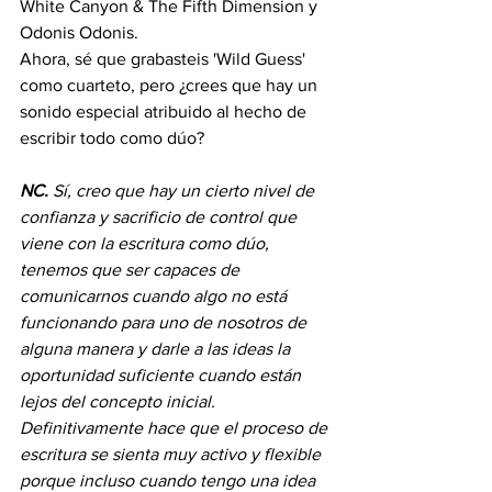
White Canyon & The Fifth Dimension y 
Odonis Odonis.
Ahora, sé que grabasteis 'Wild Guess' 
como cuarteto, pero ¿crees que hay un 
sonido especial atribuido al hecho de 
escribir todo como dúo?
NC.
Sí, creo que hay un cierto nivel de 
confianza y sacrificio de control que 
viene con la escritura como dúo, 
tenemos que ser capaces de 
comunicarnos cuando algo no está 
funcionando para uno de nosotros de 
alguna manera y darle a las ideas la 
oportunidad suficiente cuando están 
lejos del concepto inicial. 
Definitivamente hace que el proceso de 
escritura se sienta muy activo y flexible 
porque incluso cuando tengo una idea 