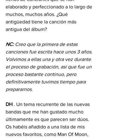
elaborado y perfeccionado a lo largo de 
muchos, muchos años. ¿Qué 
antigüedad tiene la canción más 
antigua del álbum?
NC:
Creo que la primera de estas 
canciones fue escrita hace unos 3 años. 
Volvimos a ellas una y otra vez durante 
el proceso de grabación, así que fue un 
proceso bastante continuo, pero 
definitivamente tuvimos tiempo para 
prepararnos.
DH
 . Un tema recurrente de las nuevas 
bandas que me han gustado mucho 
últimamente es que parecen ser dúos. 
Os habéis añadido a una lista de mis 
nuevos favoritos, como Man Of Moon, 