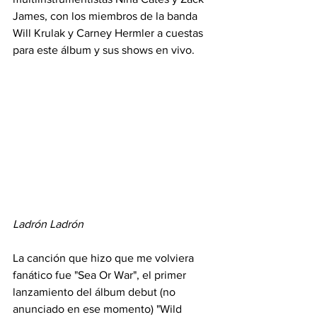
James, con los miembros de la banda 
Will Krulak y Carney Hermler a cuestas 
para este álbum y sus shows en vivo.
Ladrón Ladrón
La canción que hizo que me volviera 
fanático fue "Sea Or War", el primer 
lanzamiento del álbum debut (no 
anunciado en ese momento) "Wild 