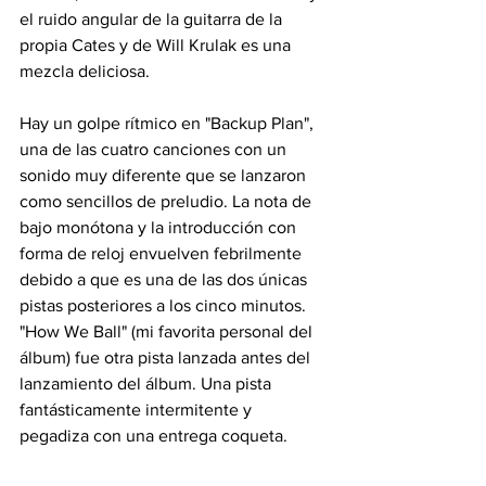
el ruido angular de la guitarra de la 
propia Cates y de Will Krulak es una 
mezcla deliciosa.
Hay un golpe rítmico en "Backup Plan", 
una de las cuatro canciones con un 
sonido muy diferente que se lanzaron 
como sencillos de preludio. La nota de 
bajo monótona y la introducción con 
forma de reloj envuelven febrilmente 
debido a que es una de las dos únicas 
pistas posteriores a los cinco minutos. 
"How We Ball" (mi favorita personal del 
álbum) fue otra pista lanzada antes del 
lanzamiento del álbum. Una pista 
fantásticamente intermitente y 
pegadiza con una entrega coqueta.