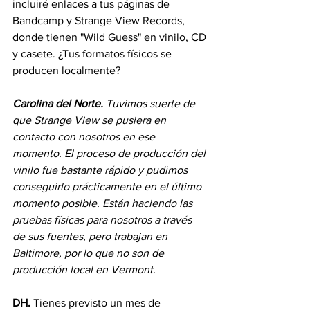
incluiré enlaces a tus páginas de 
Bandcamp y Strange View Records, 
donde tienen "Wild Guess" en vinilo, CD 
y casete. ¿Tus formatos físicos se 
producen localmente?
Carolina del Norte.
Tuvimos suerte de 
que Strange View se pusiera en 
contacto con nosotros en ese 
momento. El proceso de producción del 
vinilo fue bastante rápido y pudimos 
conseguirlo prácticamente en el último 
momento posible. Están haciendo las 
pruebas físicas para nosotros a través 
de sus fuentes, pero trabajan en 
Baltimore, por lo que no son de 
producción local en Vermont.
DH.
 Tienes previsto un mes de 