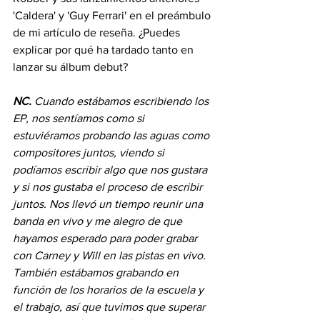
'Caldera' y 'Guy Ferrari' en el preámbulo 
de mi artículo de reseña. ¿Puedes 
explicar por qué ha tardado tanto en 
lanzar su álbum debut?
NC.
Cuando estábamos escribiendo los 
EP, nos sentíamos como si 
estuviéramos probando las aguas como 
compositores juntos, viendo si 
podíamos escribir algo que nos gustara 
y si nos gustaba el proceso de escribir 
juntos. Nos llevó un tiempo reunir una 
banda en vivo y me alegro de que 
hayamos esperado para poder grabar 
con Carney y Will en las pistas en vivo. 
También estábamos grabando en 
función de los horarios de la escuela y 
el trabajo, así que tuvimos que superar 